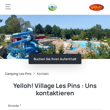
Buchen Sie Ihren Aufenthalt
Camping Les Pins
Kontakt
Yelloh! Village Les Pins : Uns
kontaktieren
Anrede *