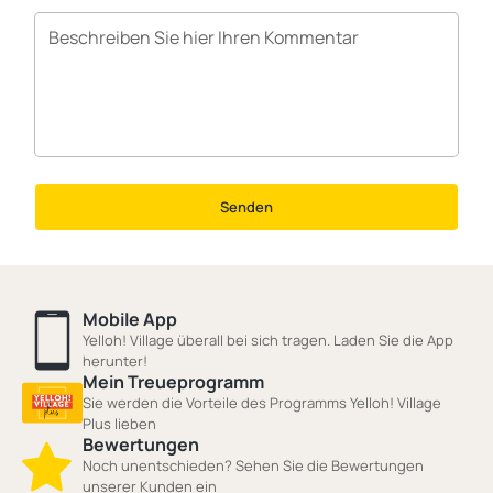
Senden
Mobile App
Yelloh! Village überall bei sich tragen. Laden Sie die App
herunter!
Mein Treueprogramm
Sie werden die Vorteile des Programms Yelloh! Village
Plus lieben
Bewertungen
Noch unentschieden? Sehen Sie die Bewertungen
unserer Kunden ein