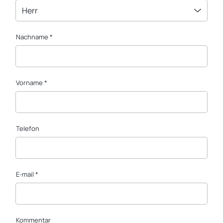
Herr
Nachname *
Vorname *
Telefon
E-mail *
Kommentar