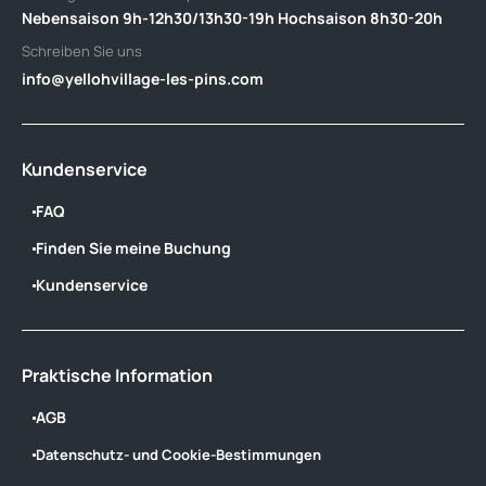
Nebensaison 9h-12h30/13h30-19h Hochsaison 8h30-20h
Schreiben Sie uns
info@yellohvillage-les-pins.com
Kundenservice
FAQ
Finden Sie meine Buchung
Kundenservice
Praktische Information
AGB
Datenschutz- und Cookie-Bestimmungen