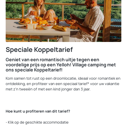
Speciale Koppeltarief
Geniet van een romantisch uitje tegen een
voordelige prijs op een Yelloh! Village camping met
ons speciale Koppeltarief!
Kom samen tot rust op een droomlocatie, ideaal voor romantiek en
ontdekking, en profiteer van een speciaal tarief* voor uw vakantie
met z’n tweeën of met een kind jonger dan 3 jaar.
Hoe kunt u profiteren van dit tarief?
- Klik op de geschikte accommodatie