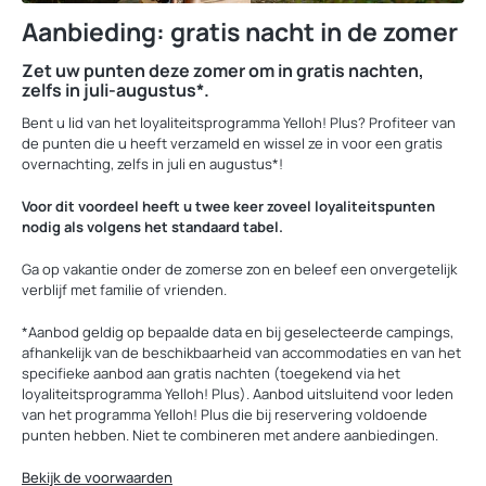
Aanbieding: gratis nacht in de zomer
Zet uw punten deze zomer om in gratis nachten,
zelfs in juli-augustus*.
Bent u lid van het loyaliteitsprogramma Yelloh! Plus? Profiteer van
de punten die u heeft verzameld en wissel ze in voor een gratis
overnachting, zelfs in juli en augustus*!
Voor dit voordeel heeft u twee keer zoveel loyaliteitspunten
nodig als volgens het standaard tabel.
Ga op vakantie onder de zomerse zon en beleef een onvergetelijk
verblijf met familie of vrienden.
*Aanbod geldig op bepaalde data en bij geselecteerde campings,
afhankelijk van de beschikbaarheid van accommodaties en van het
specifieke aanbod aan gratis nachten (toegekend via het
loyaliteitsprogramma Yelloh! Plus). Aanbod uitsluitend voor leden
van het programma Yelloh! Plus die bij reservering voldoende
punten hebben. Niet te combineren met andere aanbiedingen.
Bekijk de voorwaarden