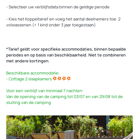
- Selecteer uw verblijfsdata binnen de geldige periode
- Kies het Koppeltarief en voeg het aantal deelnemers toe: 2
volwassenen (+ 1 kind onder 3 jaar toegestaan)
*Tarief geldt voor specifieke accommodaties, binnen bepaalde
periodes en op basis van beschikbaarheid. Niet te combineren
met andere kortingen.
Beschikbare accommodatie:
- Cottage 2 slaapkamers
Voor een verblijf van minimaal 7 nachten:
Van de opening van de camping tot 03/07 en van 29/08 tot de
sluiting van de camping