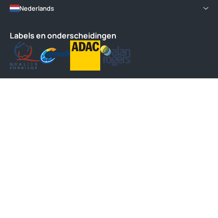
Nederlands
Labels en onderscheidingen