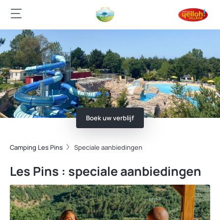
Boek uw verblijf
Camping Les Pins
Speciale aanbiedingen
Les Pins : speciale aanbiedingen